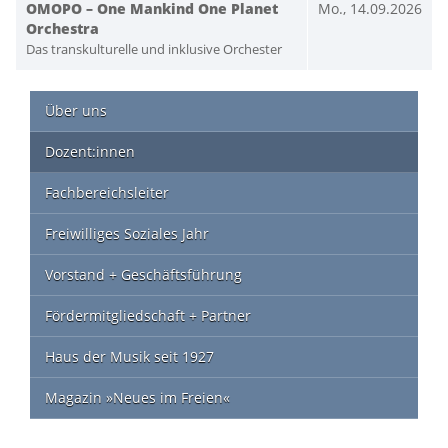
OMOPO – One Mankind One Planet
Mo., 14.09.2026
Orchestra
Das transkulturelle und inklusive Orchester
Über uns
Dozent:innen
Fachbereichsleiter
Freiwilliges Soziales Jahr
Vorstand + Geschäftsführung
Fördermitgliedschaft + Partner
Haus der Musik seit 1927
Magazin »Neues im Freien«