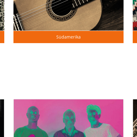
Südamerika