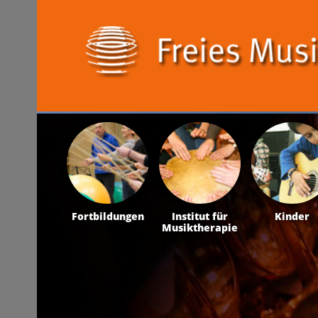
Fortbildungen
Institut für
Kinder
Musiktherapie