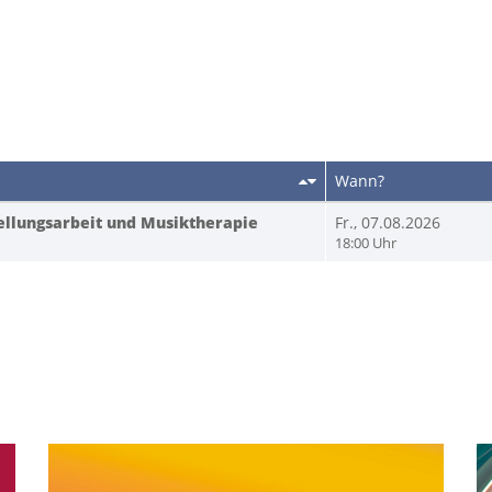
Wann?
llungsarbeit und Musiktherapie
Fr., 07.08.2026
18:00 Uhr