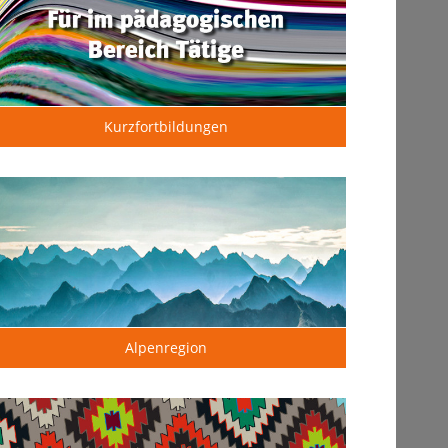
Kurzfortbildungen
Alpenregion