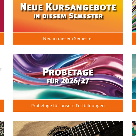
Neu in diesem Semester
Probetage für unsere Fortbildungen