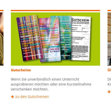
Gutscheine
Ü
Wenn Sie unverbindlich einen Unterricht
D
ausprobieren möchten oder eine Kursteilnahme
K
verschenken möchten.
zu den Gutscheinen