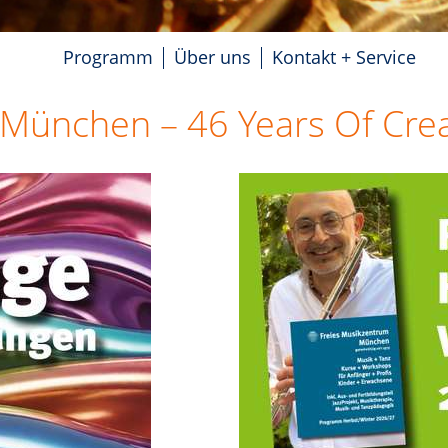
Programm
Über uns
Kontakt + Service
München – 46 Years Of Creat