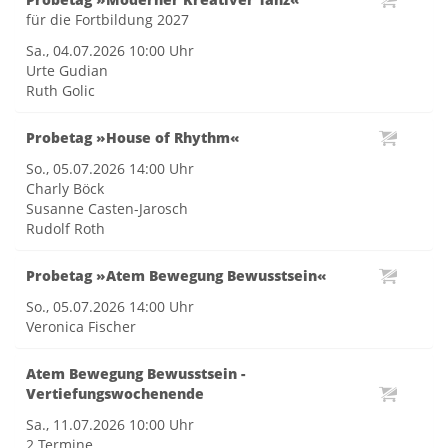
für die Fortbildung 2027
Sa., 04.07.2026
10:00 Uhr
Urte Gudian
Ruth Golic
Probetag »House of Rhythm«
So., 05.07.2026
14:00 Uhr
Charly Böck
Susanne Casten-Jarosch
Rudolf Roth
Probetag »Atem Bewegung Bewusstsein«
So., 05.07.2026
14:00 Uhr
Veronica Fischer
Atem Bewegung Bewusstsein -
Vertiefungswochenende
Sa., 11.07.2026
10:00 Uhr
2 Termine