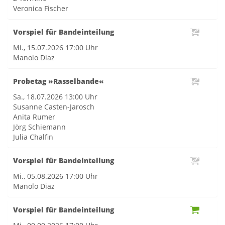
Veronica Fischer
Vorspiel für Bandeinteilung
Mi., 15.07.2026
17:00 Uhr
Manolo Diaz
Probetag »Rasselbande«
Sa., 18.07.2026
13:00 Uhr
Susanne Casten-Jarosch
Anita Rumer
Jörg Schiemann
Julia Chalfin
Vorspiel für Bandeinteilung
Mi., 05.08.2026
17:00 Uhr
Manolo Diaz
Vorspiel für Bandeinteilung