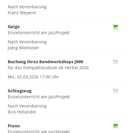
Nach Vereinbarung
Franz Weyerer
Geige
Einzelunterricht am JazzProjekt
Nach Vereinbarung
Joerg Widmoser
Buchung Ihres Bandworkshops J000
für das Kompaktstudium ab Herbst 2026
Mo., 02.03.2026
17:00 Uhr
Schlagzeug
Einzelunterricht am JazzProjekt
Nach Vereinbarung
Rick Hollander
Piano
Einzelunterricht am JazzProjekt