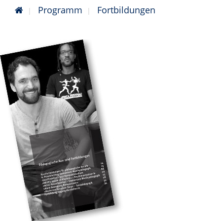
Programm
Fortbildungen