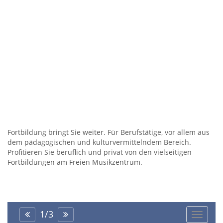
Fortbildung bringt Sie weiter. Für Berufstätige, vor allem aus
dem pädagogischen und kulturvermittelndem Bereich.
Profitieren Sie beruflich und privat von den vielseitigen
Fortbildungen am Freien Musikzentrum.
1
/
3