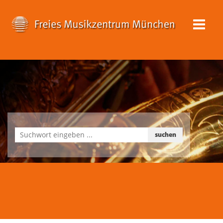
suchen