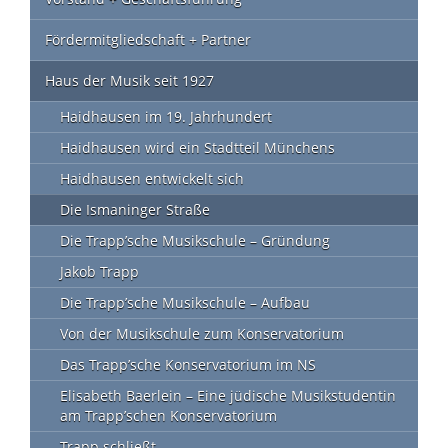
Fördermitgliedschaft + Partner
Haus der Musik seit 1927
Haidhausen im 19. Jahrhundert
Haidhausen wird ein Stadtteil Münchens
Haidhausen entwickelt sich
Die Ismaninger Straße
Die Trapp’sche Musikschule – Gründung
Jakob Trapp
Die Trapp’sche Musikschule – Aufbau
Von der Musikschule zum Konservatorium
Das Trapp’sche Konservatorium im NS
Elisabeth Baerlein – Eine jüdische Musikstudentin
am Trapp’schen Konservatorium
Trapp schließt