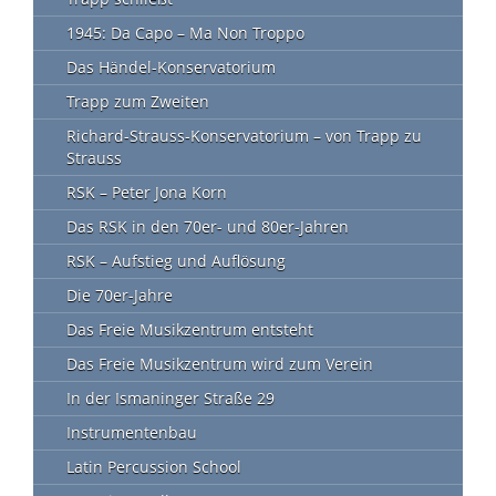
1945: Da Capo – Ma Non Troppo
Das Händel-Konservatorium
Trapp zum Zweiten
Richard-Strauss-Konservatorium – von Trapp zu
Strauss
RSK – Peter Jona Korn
Das RSK in den 70er- und 80er-Jahren
RSK – Aufstieg und Auflösung
Die 70er-Jahre
Das Freie Musikzentrum entsteht
Das Freie Musikzentrum wird zum Verein
In der Ismaninger Straße 29
Instrumentenbau
Latin Percussion School