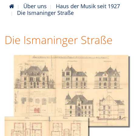
Über uns
Haus der Musik seit 1927
Die Ismaninger Straße
Die Ismaninger Straße