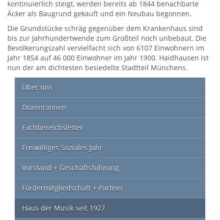
kontinuierlich steigt, werden bereits ab 1844 benachbarte
Äcker als Baugrund gekauft und ein Neubau begonnen.
Die Grundstücke schräg gegenüber dem Krankenhaus sind
bis zur Jahrhundertwende zum Großteil noch unbebaut. Die
Bevölkerungszahl vervielfacht sich von 6107 Einwohnern im
Jahr 1854 auf 46 000 Einwohner im Jahr 1900. Haidhausen ist
nun der am dichtesten besiedelte Stadtteil Münchens.
Über uns
Dozent:innen
Fachbereichsleiter
Freiwilliges Soziales Jahr
Vorstand + Geschäftsführung
Fördermitgliedschaft + Partner
Haus der Musik seit 1927