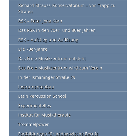
Richard-Strauss-Konservatorium – von Trapp zu
Strauss
RSK – Peter Jona Korn
Das RSK in den 70er- und 80er-Jahren
RSK – Aufstieg und Auflösung
Die 70er-Jahre
Das Freie Musikzentrum entsteht
Das Freie Musikzentrum wird zum Verein
In der Ismaninger Straße 29
Instrumentenbau
Latin Percussion School
Experimentelles
Institut für Musiktherapie
Trommelpower
Fortbildungen für pädagogische Berufe