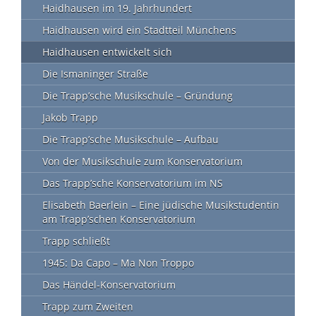
Haidhausen im 19. Jahrhundert
Haidhausen wird ein Stadtteil Münchens
Haidhausen entwickelt sich
Die Ismaninger Straße
Die Trapp’sche Musikschule – Gründung
Jakob Trapp
Die Trapp’sche Musikschule – Aufbau
Von der Musikschule zum Konservatorium
Das Trapp’sche Konservatorium im NS
Elisabeth Baerlein – Eine jüdische Musikstudentin
am Trapp’schen Konservatorium
Trapp schließt
1945: Da Capo – Ma Non Troppo
Das Händel-Konservatorium
Trapp zum Zweiten