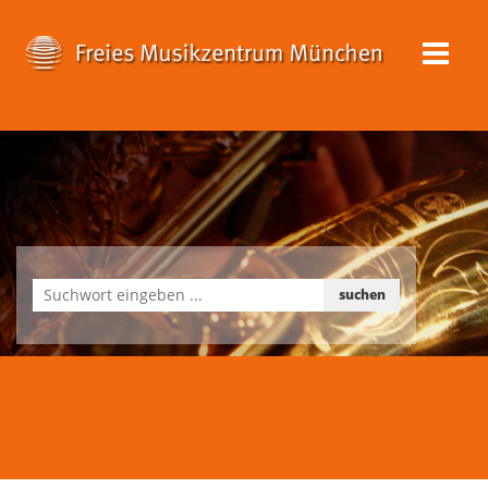
suchen