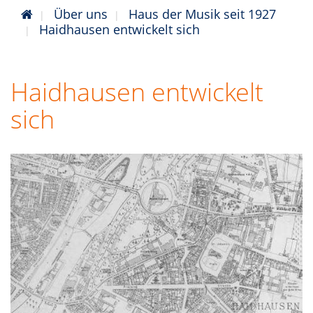
Über uns
Haus der Musik seit 1927
Haidhausen entwickelt sich
Haidhausen entwickelt
sich