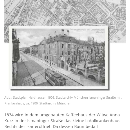
Abb.: Stadtplan Haidhausen 1908, Stadtarchiv München Ismaninger Straße mit
Krankenhaus, ca. 1900, Stadtarchiv München
1834 wird in dem umgebauten Kaffeehaus der Witwe Anna
Kurz in der Ismaninger Straße das kleine Lokalkrankenhaus
Rechts der Isar eröffnet. Da dessen Raumbedarf