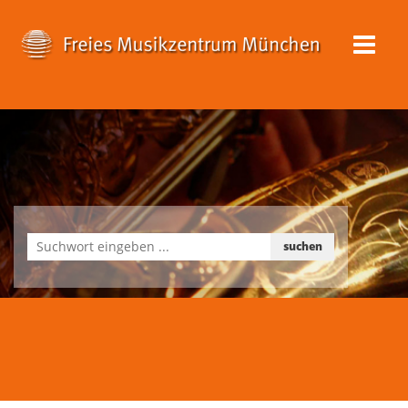
suchen