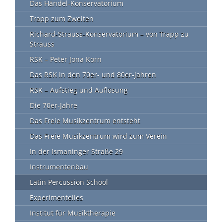
Das Händel-Konservatorium
Trapp zum Zweiten
Richard-Strauss-Konservatorium – von Trapp zu
Strauss
RSK – Peter Jona Korn
Das RSK in den 70er- und 80er-Jahren
RSK – Aufstieg und Auflösung
Die 70er-Jahre
Das Freie Musikzentrum entsteht
Das Freie Musikzentrum wird zum Verein
In der Ismaninger Straße 29
Instrumentenbau
Latin Percussion School
Experimentelles
Institut für Musiktherapie