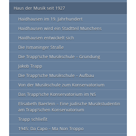
Haus der Musik seit 1927
Haidhausen im 19. Jahrhundert
Haidhausen wird ein Stadtteil Münchens
Haidhausen entwickelt sich
Die Ismaninger Straße
Die Trapp’sche Musikschule – Gründung
Jakob Trapp
Die Trapp’sche Musikschule – Aufbau
Von der Musikschule zum Konservatorium
Das Trapp’sche Konservatorium im NS
Elisabeth Baerlein – Eine jüdische Musikstudentin
am Trapp’schen Konservatorium
Trapp schließt
1945: Da Capo – Ma Non Troppo