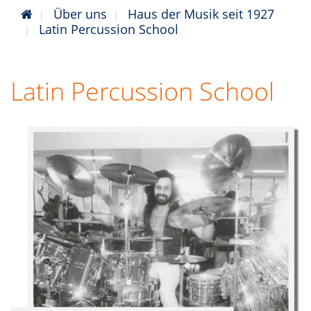
Über uns
Haus der Musik seit 1927
Latin Percussion School
Latin Percussion School