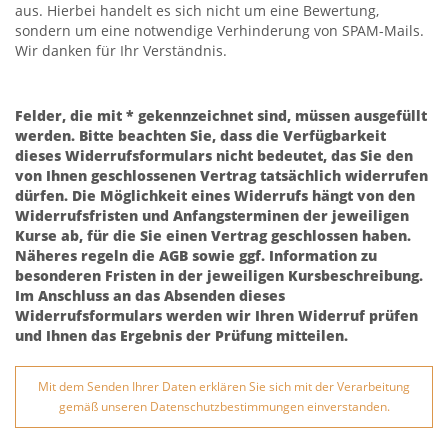
aus. Hierbei handelt es sich nicht um eine Bewertung,
sondern um eine notwendige Verhinderung von SPAM-Mails.
Wir danken für Ihr Verständnis.
Felder, die mit * gekennzeichnet sind, müssen ausgefüllt
werden. Bitte beachten Sie, dass die Verfügbarkeit
dieses Widerrufsformulars nicht bedeutet, das Sie den
von Ihnen geschlossenen Vertrag tatsächlich widerrufen
dürfen. Die Möglichkeit eines Widerrufs hängt von den
Widerrufsfristen und Anfangsterminen der jeweiligen
Kurse ab, für die Sie einen Vertrag geschlossen haben.
Näheres regeln die AGB sowie ggf. Information zu
besonderen Fristen in der jeweiligen Kursbeschreibung.
Im Anschluss an das Absenden dieses
Widerrufsformulars werden wir Ihren Widerruf prüfen
und Ihnen das Ergebnis der Prüfung mitteilen.
Mit dem Senden Ihrer Daten erklären Sie sich mit der Verarbeitung
gemäß unseren Datenschutzbestimmungen einverstanden.