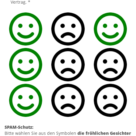
Vertrag. *
SPAM-Schutz:
Bitte wählen Sie aus den Symbolen
die fröhlichen Gesichter