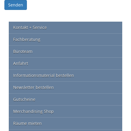
Senden
Kontakt + Service
Fachberatung
Büroteam
Anfahrt
Informationsmaterial bestellen
Newsletter bestellen
Gutscheine
Merchandising Shop
Räume mieten