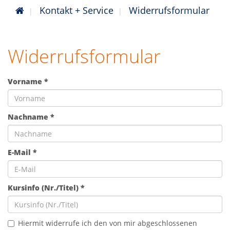
Kontakt + Service
Widerrufsformular
Widerrufsformular
Vorname *
Nachname *
E-Mail *
Kursinfo (Nr./Titel) *
Hiermit widerrufe ich den von mir abgeschlossenen