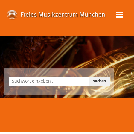
suchen