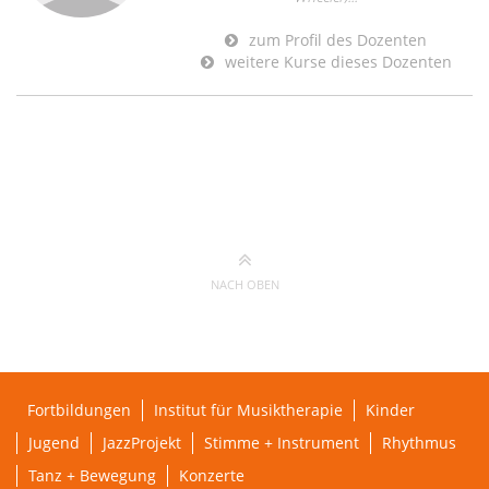
zum Profil des Dozenten
weitere Kurse dieses Dozenten
NACH OBEN
Fortbildungen
Institut für Musiktherapie
Kinder
Jugend
JazzProjekt
Stimme + Instrument
Rhythmus
Tanz + Bewegung
Konzerte