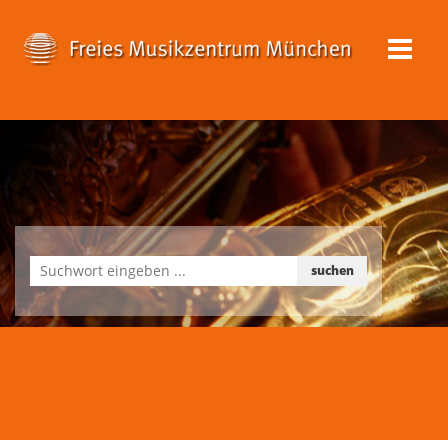
suchen