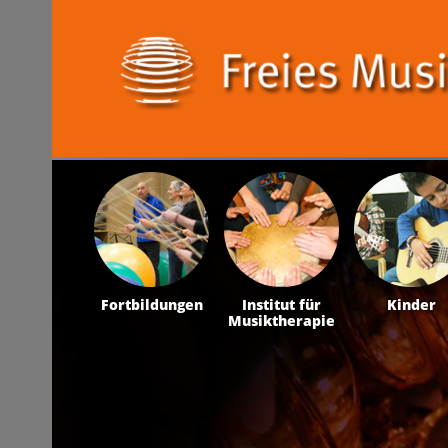
Fortbildungen
Institut für
Kinder
Musiktherapie