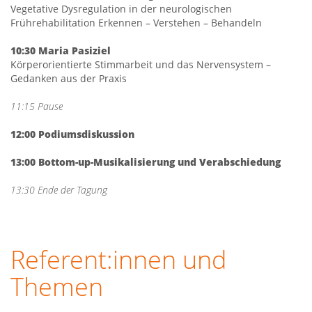
Vegetative Dysregulation in der neurologischen
Frührehabilitation Erkennen – Verstehen – Behandeln
10:30 Maria Pasiziel
Körperorientierte Stimmarbeit und das Nervensystem –
Gedanken aus der Praxis
11:15 Pause
12:00 Podiumsdiskussion
13:00 Bottom-up-Musikalisierung und Verabschiedung
13:30 Ende der Tagung
Referent:innen und
Themen