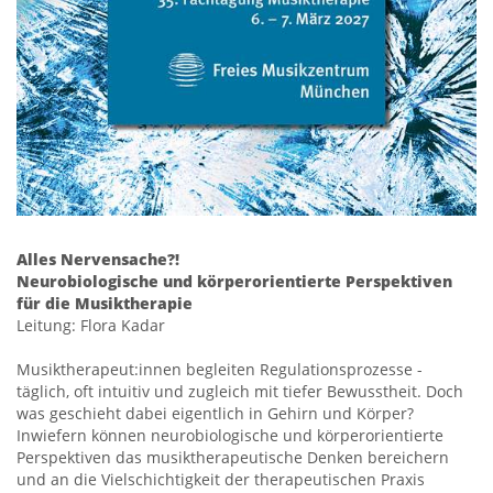
Alles Nervensache?!
Neurobiologische und körperorientierte Perspektiven
für die Musiktherapie
Leitung: Flora Kadar
Musiktherapeut:innen begleiten Regulationsprozesse -
täglich, oft intuitiv und zugleich mit tiefer Bewusstheit. Doch
was geschieht dabei eigentlich in Gehirn und Körper?
Inwiefern können neurobiologische und körperorientierte
Perspektiven das musiktherapeutische Denken bereichern
und an die Vielschichtigkeit der therapeutischen Praxis