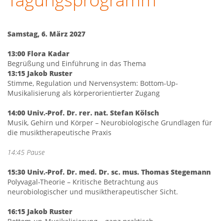
Samstag, 6. März 2027
13:00 Flora Kadar
Begrüßung und Einführung in das Thema
13:15 Jakob Ruster
Stimme, Regulation und Nervensystem: Bottom-Up-
Musikalisierung als körperorientierter Zugang
14:00 Univ.-Prof. Dr. rer. nat. Stefan Kölsch
Musik, Gehirn und Körper – Neurobiologische Grundlagen für
die musiktherapeutische Praxis
14:45 Pause
15:30 Univ.-Prof. Dr. med. Dr. sc. mus. Thomas Stegemann
Polyvagal-Theorie – Kritische Betrachtung aus
neurobiologischer und musiktherapeutischer Sicht.
16:15 Jakob Ruster