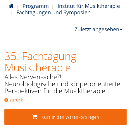
Programm
Institut für Musiktherapie
Fachtagungen und Symposien
Zuletzt angesehen
35. Fachtagung
Musiktherapie
Alles Nervensache?!
Neurobiologische und körperorientierte
Perspektiven für die Musiktherapie
zurück
Kurs in den Warenkorb legen