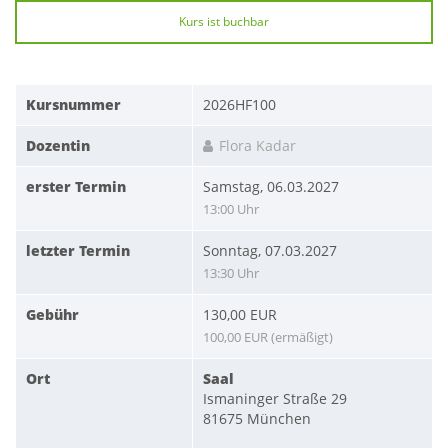
Kurs ist buchbar
Kursnummer
2026HF100
Dozentin
Flora Kadar
erster Termin
Samstag, 06.03.2027
13:00 Uhr
letzter Termin
Sonntag, 07.03.2027
13:30 Uhr
Gebühr
130,00 EUR
100,00 EUR (ermäßigt)
Ort
Saal
Ismaninger Straße 29
81675 München