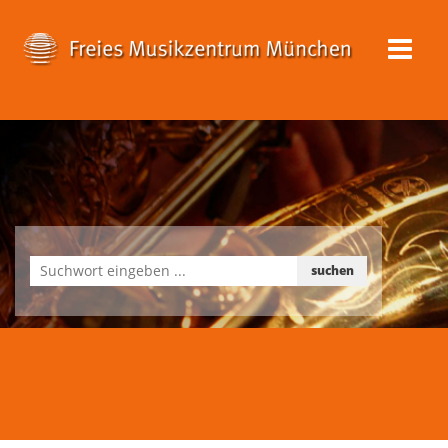
suchen