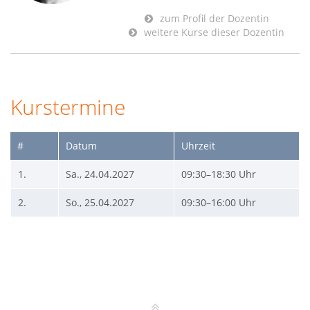
zum Profil der Dozentin
weitere Kurse dieser Dozentin
Kurstermine
#
Datum
Uhrzeit
1.
Sa., 24.04.2027
09:30–18:30 Uhr
2.
So., 25.04.2027
09:30–16:00 Uhr