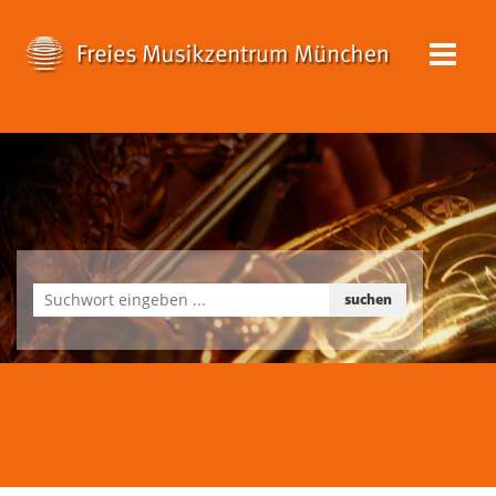
suchen