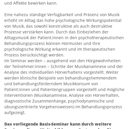
und Affekte bewirken kann.
Eine nahezu ständige Verfügbarkeit und Präsenz von Musik
erhöht im Alltag das hohe psychologische Wirkungspotential
von Musik, das sowohl konstruktive als auch destruktive
Prozesse verstärken kann. Durch das Einbeziehen der
Alltagsmusik der Patient:innen in den psychotherapeutischen
Behandlungsprozess können Hörmuster und ihre
psychologische Wirkung erkannt und im therapeutischen
Prozess berücksichtigt werden.
Im Seminar werden – ausgehend von den Hörgewohnheiten
der Teilnehmer:innen – Schritte der Musikanamnese und der
Analyse des individuellen Hörverhaltens vorgestellt. Weiter
werden klinische Beispiele von behandlungshemmendem
und behandlungsförderndem Musikkonsum von
Patient:innen und Patientengruppen vorgestellt und mögliche
Interventionen (Musikanamnese, Analyse von Hörverhalten,
diagnostische Zusammenhänge, psychodynamische und
übungszentrierte Vorgehensweisen) im Behandlungsprozess
aufgezeigt.
Das vorliegende Basis-Seminar kann durch weitere