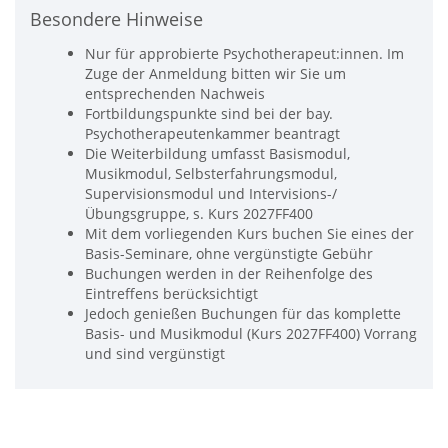
Besondere Hinweise
Nur für approbierte Psychotherapeut:innen. Im
Zuge der Anmeldung bitten wir Sie um
entsprechenden Nachweis
Fortbildungspunkte sind bei der bay.
Psychotherapeutenkammer beantragt
Die Weiterbildung umfasst Basismodul,
Musikmodul, Selbsterfahrungsmodul,
Supervisionsmodul und Intervisions-/
Übungsgruppe, s. Kurs 2027FF400
Mit dem vorliegenden Kurs buchen Sie eines der
Basis-Seminare, ohne vergünstigte Gebühr
Buchungen werden in der Reihenfolge des
Eintreffens berücksichtigt
Jedoch genießen Buchungen für das komplette
Basis- und Musikmodul (Kurs 2027FF400) Vorrang
und sind vergünstigt