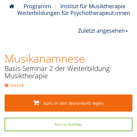
Programm
Institut für Musiktherapie
Weiterbildungen für Psychotherapeut:innen
Zuletzt angesehen
Musikanamnese
Basis-Seminar 2 der Weiterbildung
Musiktherapie
zurück
Kurs in den Warenkorb legen
Kurs ist buchbar