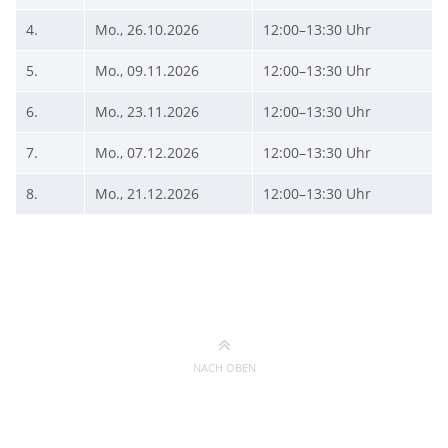
4.
Mo., 26.10.2026
12:00–13:30 Uhr
5.
Mo., 09.11.2026
12:00–13:30 Uhr
6.
Mo., 23.11.2026
12:00–13:30 Uhr
7.
Mo., 07.12.2026
12:00–13:30 Uhr
8.
Mo., 21.12.2026
12:00–13:30 Uhr
NACH OBEN