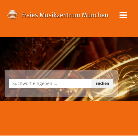
suchen