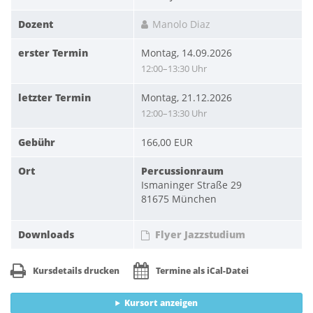
Dozent
Manolo Diaz
erster Termin
Montag, 14.09.2026
12:00–13:30 Uhr
letzter Termin
Montag, 21.12.2026
12:00–13:30 Uhr
Gebühr
166,00 EUR
Ort
Percussionraum
Ismaninger Straße 29
81675 München
Downloads
Flyer Jazzstudium
Kursdetails drucken
Termine als iCal-Datei
Kursort anzeigen