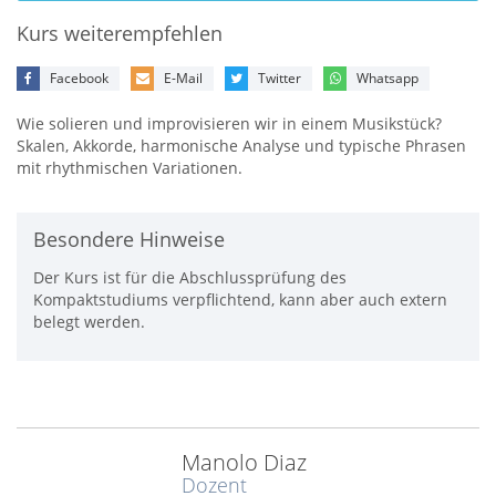
Kurs weiterempfehlen
Facebook
E-Mail
Twitter
Whatsapp
Wie solieren und improvisieren wir in einem Musikstück?
Skalen, Akkorde, harmonische Analyse und typische Phrasen
mit rhythmischen Variationen.
Besondere Hinweise
Der Kurs ist für die Abschlussprüfung des
Kompaktstudiums verpflichtend, kann aber auch extern
belegt werden.
Manolo Diaz
Dozent