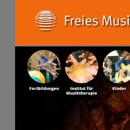
Fortbildungen
Institut für
Kinder
Musiktherapie