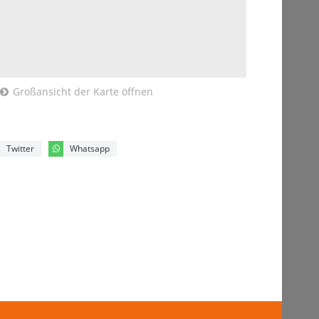
Großansicht der Karte öffnen
Twitter
Whatsapp