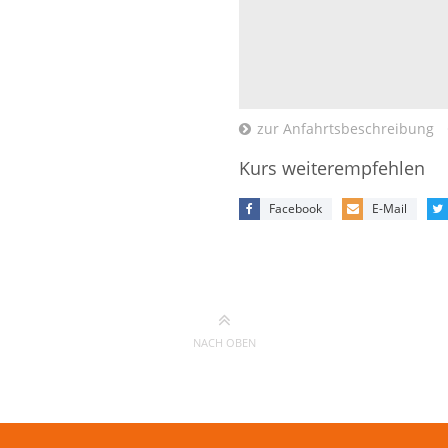
zur Anfahrtsbeschreibung
Kurs weiterempfehlen
Facebook
E-Mail
NACH OBEN