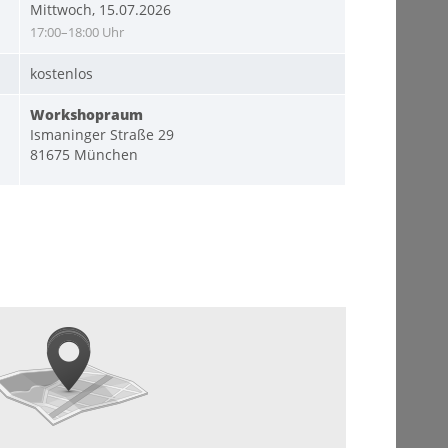
Mittwoch, 15.07.2026
17:00–18:00 Uhr
kostenlos
Workshopraum
Ismaninger Straße 29
81675 München