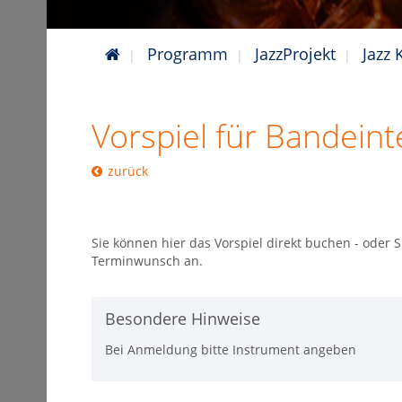
Programm
JazzProjekt
Jazz
Vorspiel für Bandeint
zurück
Sie können hier das Vorspiel direkt buchen - oder 
Terminwunsch an.
Besondere Hinweise
Bei Anmeldung bitte Instrument angeben