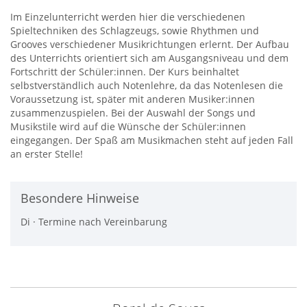
Im Einzelunterricht werden hier die verschiedenen
Spieltechniken des Schlagzeugs, sowie Rhythmen und
Grooves verschiedener Musikrichtungen erlernt. Der Aufbau
des Unterrichts orientiert sich am Ausgangsniveau und dem
Fortschritt der Schüler:innen. Der Kurs beinhaltet
selbstverständlich auch Notenlehre, da das Notenlesen die
Voraussetzung ist, später mit anderen Musiker:innen
zusammenzuspielen. Bei der Auswahl der Songs und
Musikstile wird auf die Wünsche der Schüler:innen
eingegangen. Der Spaß am Musikmachen steht auf jeden Fall
an erster Stelle!
Besondere Hinweise
Di · Termine nach Vereinbarung