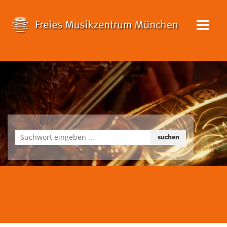
suchen