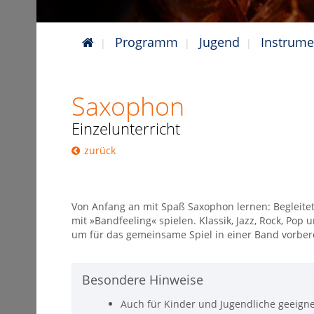
Programm
Jugend
Instrume
Saxophon
Einzelunterricht
zurück
Von Anfang an mit Spaß Saxophon lernen: Begleitet
mit »Bandfeeling« spielen. Klassik, Jazz, Rock, Pop u
um für das gemeinsame Spiel in einer Band vorbere
Besondere Hinweise
Auch für Kinder und Jugendliche geeigne