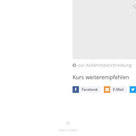
zur Anfahrtsbeschreibung
Kurs weiterempfehlen
Facebook
E-Mail
NACH OBEN