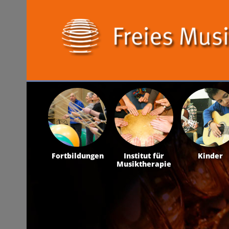
Fortbildungen
Institut für
Kinder
Musiktherapie