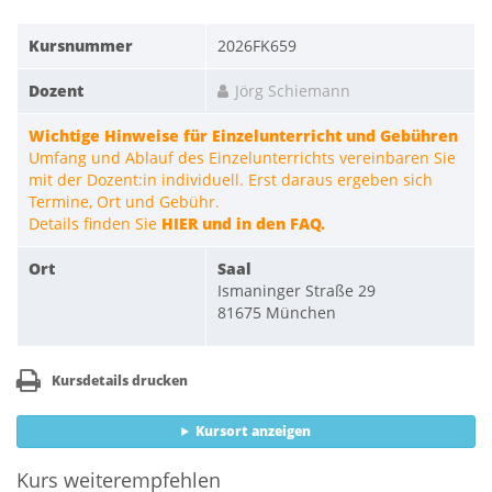
Kursnummer
2026FK659
Dozent
Jörg Schiemann
Wichtige Hinweise für Einzelunterricht und Gebühren
Umfang und Ablauf des Einzelunterrichts vereinbaren Sie
mit der Dozent:in individuell. Erst daraus ergeben sich
Termine, Ort und Gebühr.
Details finden Sie
HIER und in den FAQ.
Ort
Saal
Ismaninger Straße 29
81675 München
Kursdetails drucken
Kursort anzeigen
Kurs weiterempfehlen