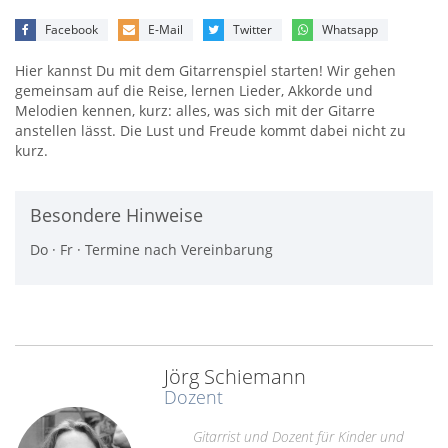
Facebook
E-Mail
Twitter
Whatsapp
Hier kannst Du mit dem Gitarrenspiel starten! Wir gehen
gemeinsam auf die Reise, lernen Lieder, Akkorde und
Melodien kennen, kurz: alles, was sich mit der Gitarre
anstellen lässt. Die Lust und Freude kommt dabei nicht zu
kurz.
Besondere Hinweise
Do · Fr · Termine nach Vereinbarung
Jörg Schiemann
Dozent
Gitarrist und Dozent für Kinder und