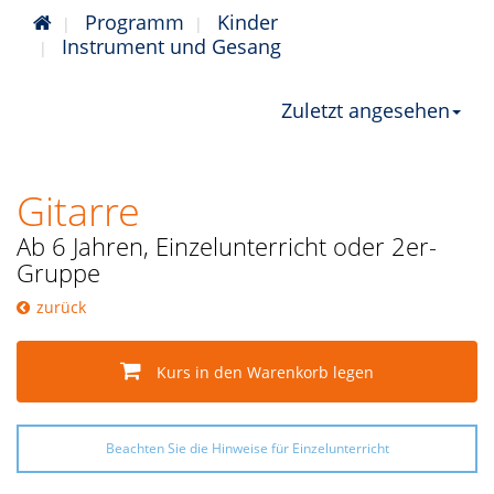
Programm
Kinder
Instrument und Gesang
Zuletzt angesehen
Gitarre
Ab 6 Jahren, Einzelunterricht oder 2er-
Gruppe
zurück
Kurs in den Warenkorb legen
Beachten Sie die Hinweise für Einzelunterricht