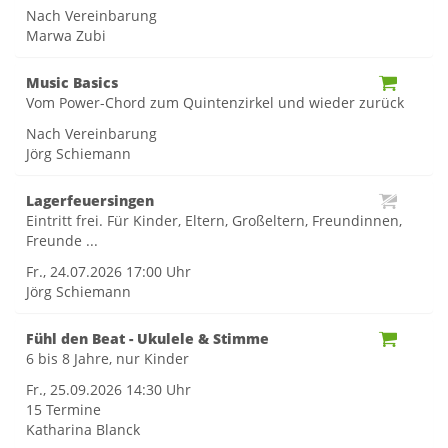
Nach Vereinbarung
Marwa Zubi
Music Basics
Vom Power-Chord zum Quintenzirkel und wieder zurück
Nach Vereinbarung
Jörg Schiemann
Lagerfeuersingen
Eintritt frei. Für Kinder, Eltern, Großeltern, Freundinnen,
Freunde ...
Fr., 24.07.2026
17:00 Uhr
Jörg Schiemann
Fühl den Beat - Ukulele & Stimme
6 bis 8 Jahre, nur Kinder
Fr., 25.09.2026
14:30 Uhr
15 Termine
Katharina Blanck