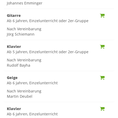
Johannes Emminger
Gitarre
Ab 6 Jahren, Einzelunterricht oder 2er-Gruppe
Nach Vereinbarung
Jörg Schiemann
Klavier
Ab 5 Jahren, Einzelunterricht oder 2er-Gruppe
Nach Vereinbarung
Rudolf Bayha
Geige
Ab 6 Jahren, Einzelunterricht
Nach Vereinbarung
Martin Deubel
Klavier
Ab 6 Jahren, Einzelunterricht