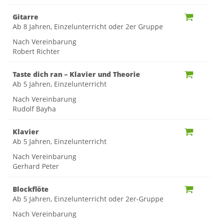
Gitarre
Ab 8 Jahren, Einzelunterricht oder 2er Gruppe
Nach Vereinbarung
Robert Richter
Taste dich ran – Klavier und Theorie
Ab 5 Jahren, Einzelunterricht
Nach Vereinbarung
Rudolf Bayha
Klavier
Ab 5 Jahren, Einzelunterricht
Nach Vereinbarung
Gerhard Peter
Blockflöte
Ab 5 Jahren, Einzelunterricht oder 2er-Gruppe
Nach Vereinbarung