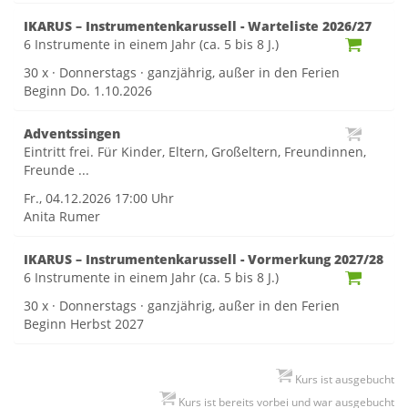
IKARUS – Instrumentenkarussell - Warteliste 2026/27
6 Instrumente in einem Jahr (ca. 5 bis 8 J.)
30 x · Donnerstags · ganzjährig, außer in den Ferien
Beginn Do. 1.10.2026
Adventssingen
Eintritt frei. Für Kinder, Eltern, Großeltern, Freundinnen,
Freunde ...
Fr., 04.12.2026
17:00 Uhr
Anita Rumer
IKARUS – Instrumentenkarussell - Vormerkung 2027/28
6 Instrumente in einem Jahr (ca. 5 bis 8 J.)
30 x · Donnerstags · ganzjährig, außer in den Ferien
Beginn Herbst 2027
Kurs ist ausgebucht
Kurs ist bereits vorbei und war ausgebucht