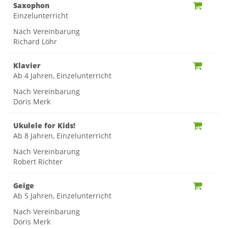
Saxophon
Einzelunterricht
Nach Vereinbarung
Richard Löhr
Klavier
Ab 4 Jahren, Einzelunterricht
Nach Vereinbarung
Doris Merk
Ukulele for Kids!
Ab 8 Jahren, Einzelunterricht
Nach Vereinbarung
Robert Richter
Geige
Ab 5 Jahren, Einzelunterricht
Nach Vereinbarung
Doris Merk