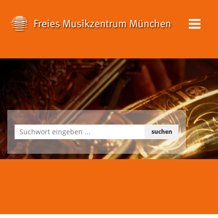
suchen