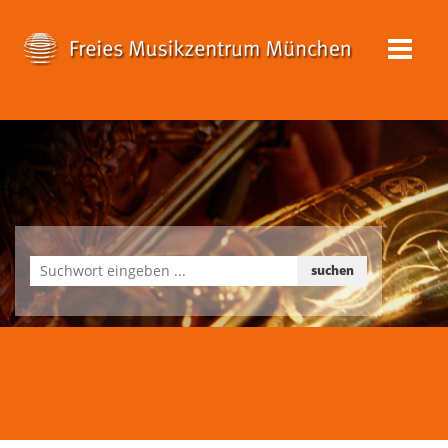
suchen