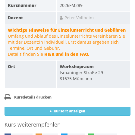
Kursnummer
2026FM289
Dozent
Peter Vollheim
Wichtige Hinweise für Einzelunterricht und Gebühren
Umfang und Ablauf des Einzelunterrichts vereinbaren Sie
mit der Dozent:in individuell. Erst daraus ergeben sich
Termine, Ort und Gebühr.
Details finden Sie
HIER und in den FAQ.
Ort
Workshopraum
Ismaninger Straße 29
81675 München
Kursdetails drucken
Kursort anzeigen
Kurs weiterempfehlen