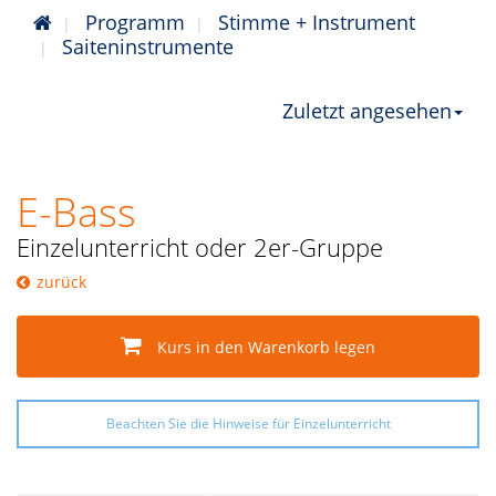
Programm
Stimme + Instrument
Saiteninstrumente
Zuletzt angesehen
E-Bass
Einzelunterricht oder 2er-Gruppe
zurück
Kurs in den Warenkorb legen
Beachten Sie die Hinweise für Einzelunterricht