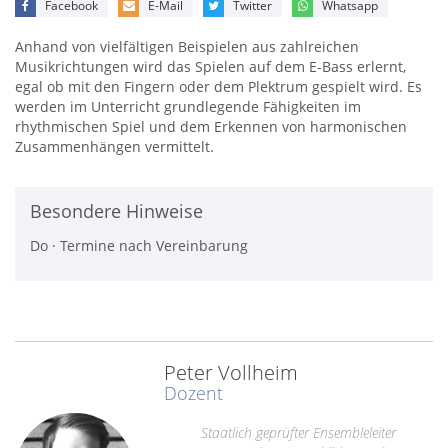
Facebook
E-Mail
Twitter
Whatsapp
Anhand von vielfältigen Beispielen aus zahlreichen
Musikrichtungen wird das Spielen auf dem E-Bass erlernt,
egal ob mit den Fingern oder dem Plektrum gespielt wird. Es
werden im Unterricht grundlegende Fähigkeiten im
rhythmischen Spiel und dem Erkennen von harmonischen
Zusammenhängen vermittelt.
Besondere Hinweise
Do · Termine nach Vereinbarung
Peter Vollheim
Dozent
Staatlich geprüfter Ensembleleiter