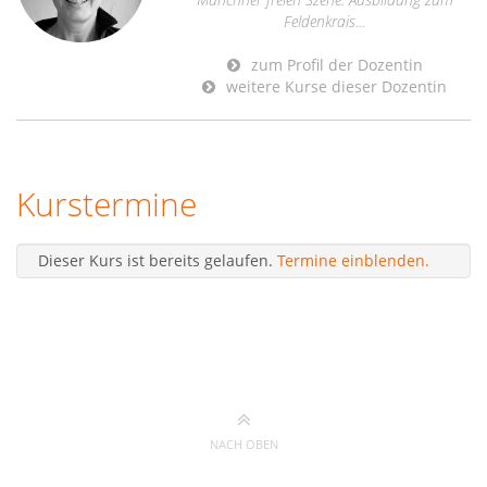
Feldenkrais...
zum Profil der Dozentin
weitere Kurse dieser Dozentin
Kurstermine
Dieser Kurs ist bereits gelaufen.
Termine einblenden.
NACH OBEN