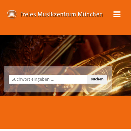
suchen