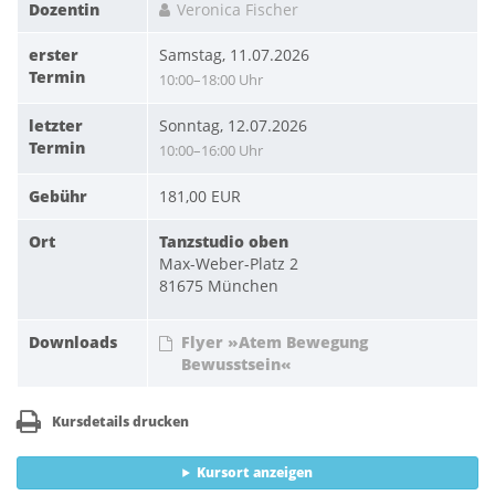
Dozentin
Veronica Fischer
erster
Samstag, 11.07.2026
Termin
10:00–18:00 Uhr
letzter
Sonntag, 12.07.2026
Termin
10:00–16:00 Uhr
Gebühr
181,00 EUR
Ort
Tanzstudio oben
Max-Weber-Platz 2
81675 München
Downloads
Flyer »Atem Bewegung
Bewusstsein«
Kursdetails drucken
Kursort anzeigen