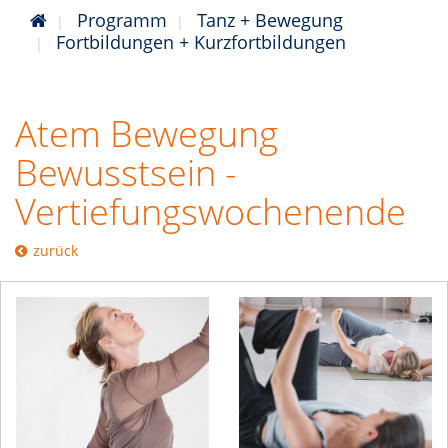
Programm
Tanz + Bewegung
Fortbildungen + Kurzfortbildungen
Atem Bewegung
Bewusstsein -
Vertiefungswochenende
zurück