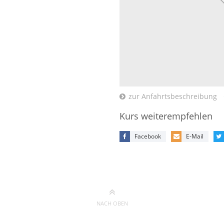
zur Anfahrtsbeschreibung
Kurs weiterempfehlen
Facebook
E-Mail
NACH OBEN