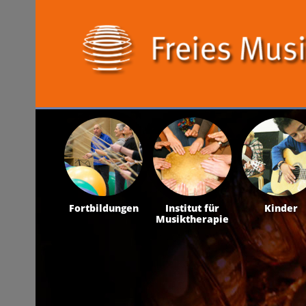
Fortbildungen
Institut für
Kinder
Musiktherapie