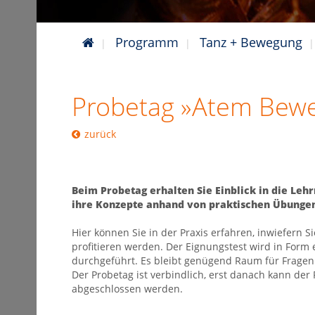
Programm
Tanz + Bewegung
Probetag »Atem Bew
zurück
Beim Probetag erhalten Sie Einblick in die Leh
ihre Konzepte anhand von praktischen Übungen
Hier können Sie in der Praxis erfahren, inwiefern S
profitieren werden. Der Eignungstest wird in Form 
durchgeführt. Es bleibt genügend Raum für Fragen
Der Probetag ist verbindlich, erst danach kann der
abgeschlossen werden.