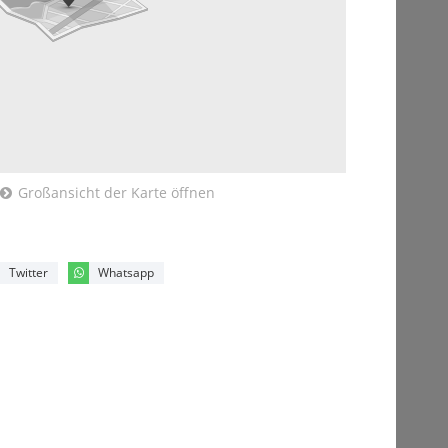
Großansicht der Karte öffnen
Twitter
Whatsapp