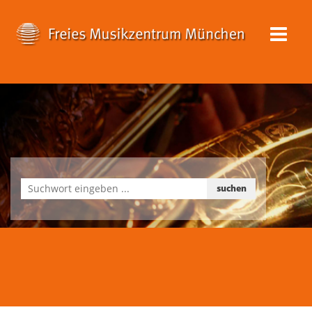
suchen