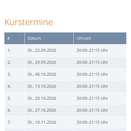
Kurstermine
#
Datum
Uhrzeit
1.
Di., 22.09.2026
20:00–21:15 Uhr
2.
Di., 29.09.2026
20:00–21:15 Uhr
3.
Di., 06.10.2026
20:00–21:15 Uhr
4.
Di., 13.10.2026
20:00–21:15 Uhr
5.
Di., 20.10.2026
20:00–21:15 Uhr
6.
Di., 27.10.2026
20:00–21:15 Uhr
7.
Di., 10.11.2026
20:00–21:15 Uhr