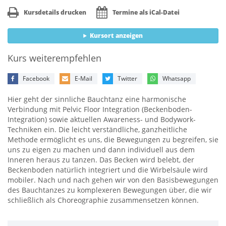
Kursdetails drucken
Termine als iCal-Datei
Kursort anzeigen
Kurs weiterempfehlen
Facebook
E-Mail
Twitter
Whatsapp
Hier geht der sinnliche Bauchtanz eine harmonische
Verbindung mit Pelvic Floor Integration (Beckenboden-
Integration) sowie aktuellen Awareness- und Bodywork-
Techniken ein. Die leicht verständliche, ganzheitliche
Methode ermöglicht es uns, die Bewegungen zu begreifen, sie
uns zu eigen zu machen und dann individuell aus dem
Inneren heraus zu tanzen. Das Becken wird belebt, der
Beckenboden natürlich integriert und die Wirbelsäule wird
mobiler. Nach und nach gehen wir von den Basisbewegungen
des Bauchtanzes zu komplexeren Bewegungen über, die wir
schließlich als Choreographie zusammensetzen können.