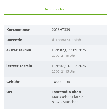
Kurs ist buchbar
Kursnummer
2026HT339
Dozentin
Thana Suppiah
erster Termin
Dienstag, 22.09.2026
20:00–21:15 Uhr
letzter Termin
Dienstag, 01.12.2026
20:00–21:15 Uhr
Gebühr
148,00 EUR
Ort
Tanzstudio oben
Max-Weber-Platz 2
81675 München