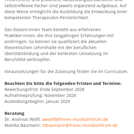
selbstreflexive Fächer sind jeweils ergänzend aufgebaut. Auf
diese Weise ermöglicht die Ausbildung die Entwicklung einer
kompetenten Therapeuten-Persönlichkeit.
Das Dozent:innen Team besteht aus erfahrenen
Praktiker:innen, die ihre langjährigen Erfahrungen mit
einbringen. So können sie qualifiziert die aktuellen
theoretischen Lehrinhalte mit der beruflichen
Identitätsbildung und der konkreten Umsetzung im
Berufsfeld verknüpfen.
Voraussetzungen für die Zulassung finden Sie im Curriculum.
Beachten Sie bitte die folgenden Fristen und Termine:
Bewerbungsfrist: Ende September 2028
Aufnahmeprüfung: November 2028
Ausbildungsbeginn: Januar 2029
Beratung
Dr. Andreas Wölfl:
awoelfl@freies-musikzentrum.de
Monika Baumann:
mbaumann@freies-musikzentrum.de