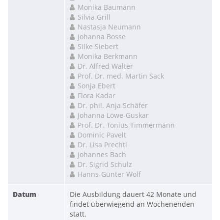
Monika Baumann
Silvia Grill
Nastasja Neumann
Johanna Bosse
Silke Siebert
Monika Berkmann
Dr. Alfred Walter
Prof. Dr. med. Martin Sack
Sonja Ebert
Flora Kadar
Dr. phil. Anja Schäfer
Johanna Löwe-Guskar
Prof. Dr. Tonius Timmermann
Dominic Pavelt
Dr. Lisa Prechtl
Johannes Bach
Dr. Sigrid Schulz
Hanns-Günter Wolf
Datum
Die Ausbildung dauert 42 Monate und 
findet überwiegend an Wochenenden 
statt.