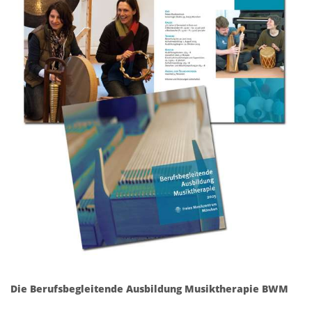
Die Berufsbegleitende Ausbildung Musiktherapie BWM