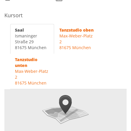
Kursort
Saal
Tanzstudio oben
Ismaninger
Max-Weber-Platz
Straße 29
2
81675 München
81675 München
Tanzstudio
unten
Max-Weber-Platz
2
81675 München