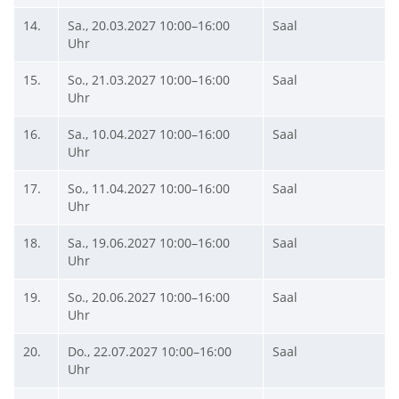
14.
Sa., 20.03.2027
10:00–16:00
Saal
Uhr
15.
So., 21.03.2027
10:00–16:00
Saal
Uhr
16.
Sa., 10.04.2027
10:00–16:00
Saal
Uhr
17.
So., 11.04.2027
10:00–16:00
Saal
Uhr
18.
Sa., 19.06.2027
10:00–16:00
Saal
Uhr
19.
So., 20.06.2027
10:00–16:00
Saal
Uhr
20.
Do., 22.07.2027
10:00–16:00
Saal
Uhr