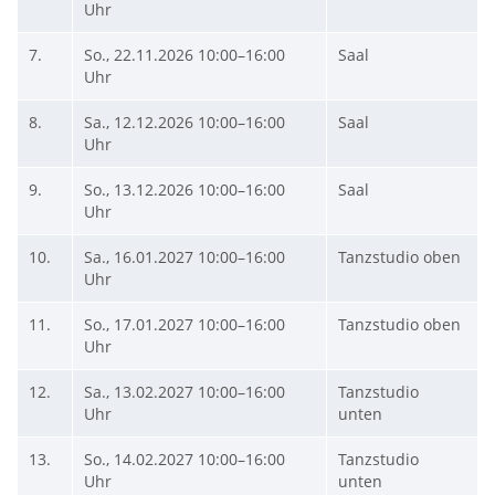
Uhr
7.
So., 22.11.2026
10:00–16:00
Saal
Uhr
8.
Sa., 12.12.2026
10:00–16:00
Saal
Uhr
9.
So., 13.12.2026
10:00–16:00
Saal
Uhr
10.
Sa., 16.01.2027
10:00–16:00
Tanzstudio oben
Uhr
11.
So., 17.01.2027
10:00–16:00
Tanzstudio oben
Uhr
12.
Sa., 13.02.2027
10:00–16:00
Tanzstudio
Uhr
unten
13.
So., 14.02.2027
10:00–16:00
Tanzstudio
Uhr
unten