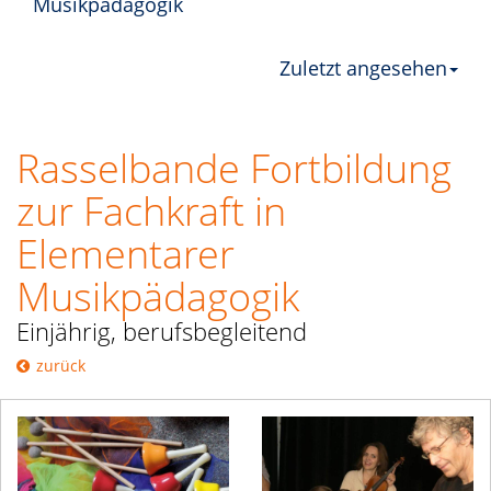
Musikpädagogik
Zuletzt angesehen
Rasselbande Fortbildung
zur Fachkraft in
Elementarer
Musikpädagogik
Einjährig, berufsbegleitend
zurück