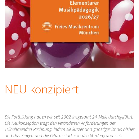
NEU konzipiert
Die Fortbildung haben wir seit 2002 insgesamt 24 Male durchgeführt.
Die Neukonzeption trägt den veränderten Anforderungen der
Teilnehmenden Rechnung, indem sie kürzer und günstiger ist als bisher
und das Singen und die Gitarre stärker in den Vordergrund stellt.