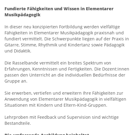
Fundierte Fähigkeiten und Wissen in Elementarer
Musikpädagogik
In dieser neu konzipierten Fortbildung werden vielfältige
Fähigkeiten in Elementarer Musikpädagogik praxisnah und
fundiert vermittelt. Die Schwerpunkte liegen auf der Praxis in
Gitarre, Stimme, Rhythmik und Kindertanz sowie Pädagogik
und Didaktik.
Die Rasselbande vermittelt ein breites Spektrum von
Erfahrungen, Kenntnissen und Fertigkeiten. Die Dozent:innen
passen den Unterricht an die individuellen Bedürfnisse der
Gruppe an.
Sie erwerben, vertiefen und erweitern Ihre Fähigkeiten zur
Anwendung von Elementarer Musikpädagogik in vielfältigen
Situationen mit Kindern und Eltern-Kind-Gruppen.
Lehrproben mit Feedback und Supervision sind wichtige
Bestandteile.