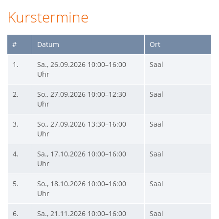
Kurstermine
#
Datum
Ort
1.
Sa., 26.09.2026
10:00–16:00
Saal
Uhr
2.
So., 27.09.2026
10:00–12:30
Saal
Uhr
3.
So., 27.09.2026
13:30–16:00
Saal
Uhr
4.
Sa., 17.10.2026
10:00–16:00
Saal
Uhr
5.
So., 18.10.2026
10:00–16:00
Saal
Uhr
6.
Sa., 21.11.2026
10:00–16:00
Saal