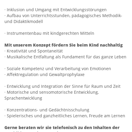
· Inklusion und Umgang mit Entwicklungsstörungen
· Aufbau von Unterrichtsstunden, pädagogisches Methodik-
und Didaktikmodell
· Instrumentenbau mit kindgerechten Mitteln
Mit unserem Konzept fördern Sie beim Kind nachhaltig
· Kreativität und Spontaneität
· Musikalische Entfaltung als Fundament für das ganze Leben
· Soziale Kompetenz und Verarbeitung von Emotionen
· Affektregulation und Gewaltprophylaxe
· Entwicklung und Integration der Sinne für Raum und Zeit
· Motorische und sensomotorische Entwicklung,
Sprachentwicklung
· Konzentrations- und Gedächtnisschulung
· Spielerisches und ganzheitliches Lernen, Freude am Lernen
Gerne beraten wir sie telefonisch zu den Inhalten der