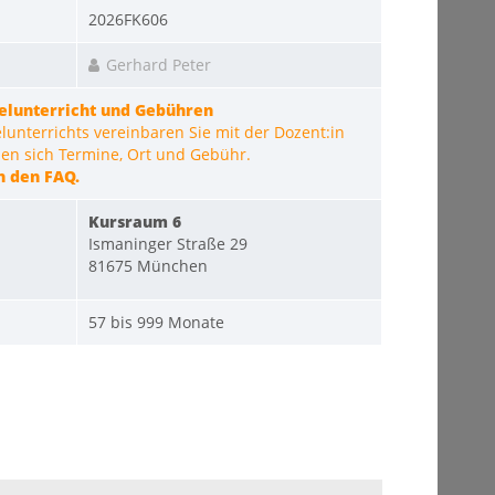
2026FK606
Gerhard Peter
zelunterricht und Gebühren
unterrichts vereinbaren Sie mit der Dozent:in
eben sich Termine, Ort und Gebühr.
n den FAQ.
Kursraum 6
Ismaninger Straße 29
81675 München
57 bis 999 Monate