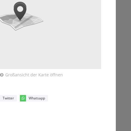
Großansicht der Karte öffnen
Twitter
Whatsapp