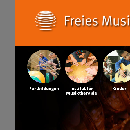
Fortbildungen
Institut für
Kinder
Musiktherapie