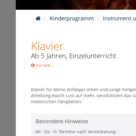
Kinderprogramm
Instrument 
Klavier
Ab 5 Jahren, Einzelunterricht
zurück
Klavier für kleine Anfänger:innen und junge Fortges
Anleitung macht Lust auf mehr, sensibilisiert das 
motorischen Fähigkeiten.
Besondere Hinweise
Mi · Do · Fr Termine nach Vereinbarung