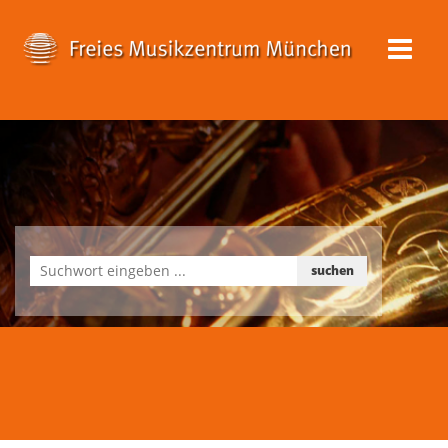
suchen