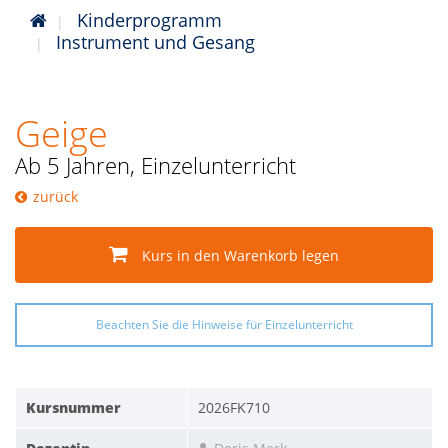
Kinderprogramm
Instrument und Gesang
Geige
Ab 5 Jahren, Einzelunterricht
zurück
Kurs in den Warenkorb legen
Beachten Sie die Hinweise für Einzelunterricht
Kursnummer
2026FK710