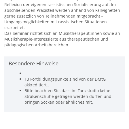
Reflexion der eigenen rassistischen Sozialisierung auf. Im
abschließenden Praxisteil werden anhand von Fallvignetten -
gerne zusätzlich von Teilnehmenden mitgebracht -
Umgangsmöglichkeiten mit rassistischen Situationen
erarbeitet.
Das Seminar richtet sich an Musiktherapeut:innen sowie an
Musiktherapie-Interessierte aus therapeutischen und
pädagogischen Arbeitsbereichen.
Besondere Hinweise
13 Fortbildungspunkte sind von der DMtG
akkreditiert..
Bitte beachten Sie, dass im Tanzstudio keine
Straßenschuhe getragen werden dürfen und
bringen Socken oder ähnliches mit.