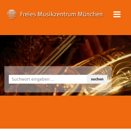
suchen