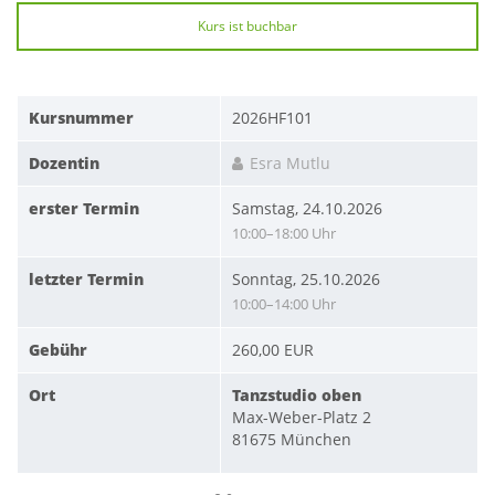
Kurs ist buchbar
Kursnummer
2026HF101
Dozentin
Esra Mutlu
erster Termin
Samstag, 24.10.2026
10:00–18:00 Uhr
letzter Termin
Sonntag, 25.10.2026
10:00–14:00 Uhr
Gebühr
260,00 EUR
Ort
Tanzstudio oben
Max-Weber-Platz 2
81675 München