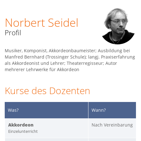
Norbert Seidel
Profil
Musiker, Komponist, Akkordeonbaumeister; Ausbildung bei
Manfred Bernhard (Trossinger Schule); langj. Praxiserfahrung
als Akkordeonist und Lehrer; Theaterregisseur; Autor
mehrerer Lehrwerke für Akkordeon
Kurse des Dozenten
Was?
Wann?
Akkordeon
Nach Vereinbarung
Einzelunterricht