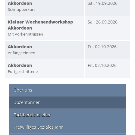
Akkordeon
Sa., 19.09.2026
Schnupperkurs
Kleiner Wochenendworkshop
Sa., 26.09.2026
Akkordeon
Mit Vorkenntnissen
Akkordeon
Fr., 02.10.2026
Anfänger:innen
Akkordeon
Fr., 02.10.2026
Fortgeschrittene
Über uns
Dozent:innen
Fachbereichsleiter
Freiwilliges Soziales Jahr