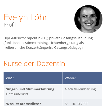
Evelyn Löhr
Profil
Dipl.-Musiktherapeutin (FH); private Gesangsausbildung
(funktionales Stimmtraining, Lichtenberg); tätig als
freiberufliche Konzertsängerin; Gesangspädagogin.
Kurse der Dozentin
Was?
Wann?
Singen und Stimmerfahrung
Nach Vereinbarung
Einzelunterricht
Was ist Atemstütze?
Sa., 10.10.2026