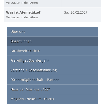
Vertrauen in den Atem
Was ist Atemstütze?
Sa., 20.02.2027
Vertrauen in den Atem
Über uns
Dozent:innen
Fachbereichsleiter
Freiwilliges Soziales Jahr
Vorstand + Geschäftsführung
Fördermitgliedschaft + Partner
Haus der Musik seit 1927
Magazin »Neues im Freien«