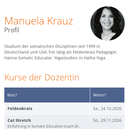
Manuela Krauz
Profil
Studium der somatischen Disziplinen seit 1999 in
Deutschland und USA, frei tätig als Feldenkrais Pädagogin,
Hanna Somatic Educator. Yogastudien in Hatha Yoga.
Kurse der Dozentin
Was?
Wann?
Feldenkrais
Sa., 24.10.2026
Cat Stretch
So., 29.11.2026
Einführung in Somatic Education (nach Dr.