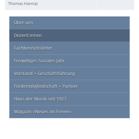
Thomas Hanna)
Über uns
Dozent:innen
Fachbereichsleiter
Freiwilliges Soziales Jahr
Vorstand + Geschäftsführung
Fördermitgliedschaft + Partner
Haus der Musik seit 1927
Magazin »Neues im Freien«