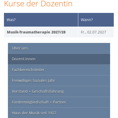
Kurse der Dozentin
Was?
Wann?
Musik-Traumatherapie 2027/28
Fr., 02.07.2027
Über uns
Dozent:innen
Fachbereichsleiter
Freiwilliges Soziales Jahr
Vorstand + Geschäftsführung
Fördermitgliedschaft + Partner
Haus der Musik seit 1927