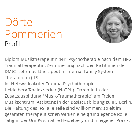
Dörte
Pommerien
Profil
Diplom-Musiktherapeutin (FH), Psychotherapie nach dem HPG,
Traumatherapeutin, Zertifizierung nach den Richtlinien der
DMtG, Lehrmusiktherapeutin, Internal Family System
Therapeutin (IFS).
Im Netzwerk akuter Trauma-Psychotherapie
Heidelberg/Rhein-Neckar (NaTPH). Dozentin in der
Zusatzausbildung "Musik-Traumatherapie" am Freien
Musikzentrum. Assistenz in der Basisausbildung zu IFS Berlin.
Die Haltung des IFS (alle Teile sind willkommen) spielt im
gesamten therapeutischen Wirken eine grundlegende Rolle.
Tätig in der Uni-Psychiatrie Heidelberg und in eigener Praxis.