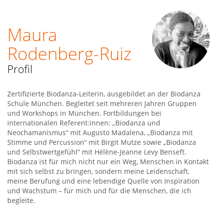
Maura
Rodenberg-Ruiz
Profil
Zertifizierte Biodanza-Leiterin, ausgebildet an der Biodanza
Schule München. Begleitet seit mehreren Jahren Gruppen
und Workshops in München. Fortbildungen bei
internationalen Referent:innen: „Biodanza und
Neochamanismus“ mit Augusto Madalena, „Biodanza mit
Stimme und Percussion“ mit Birgit Mutze sowie „Biodanza
und Selbstwertgefühl“ mit Hélène-Jeanne Levy Benseft.
Biodanza ist für mich nicht nur ein Weg, Menschen in Kontakt
mit sich selbst zu bringen, sondern meine Leidenschaft,
meine Berufung und eine lebendige Quelle von Inspiration
und Wachstum – für mich und für die Menschen, die ich
begleite.