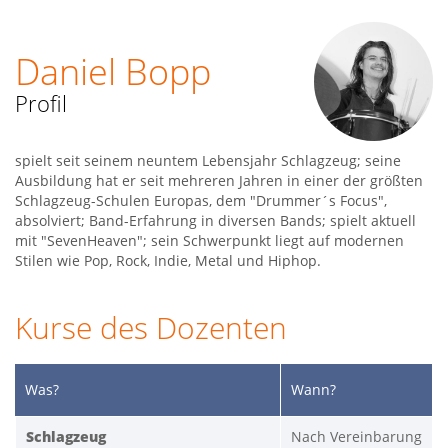
Daniel Bopp
Profil
spielt seit seinem neuntem Lebensjahr Schlagzeug; seine
Ausbildung hat er seit mehreren Jahren in einer der größten
Schlagzeug-Schulen Europas, dem "Drummer´s Focus",
absolviert; Band-Erfahrung in diversen Bands; spielt aktuell
mit "SevenHeaven"; sein Schwerpunkt liegt auf modernen
Stilen wie Pop, Rock, Indie, Metal und Hiphop.
Kurse des Dozenten
Was?
Wann?
Schlagzeug
Nach Vereinbarung