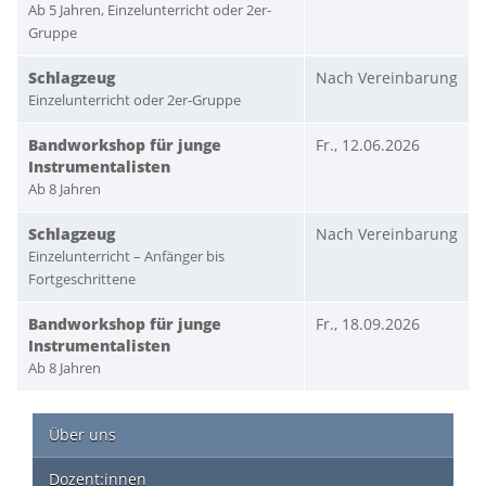
Ab 5 Jahren, Einzelunterricht oder 2er-
Gruppe
Schlagzeug
Nach Vereinbarung
Einzelunterricht oder 2er-Gruppe
Bandworkshop für junge
Fr., 12.06.2026
Instrumentalisten
Ab 8 Jahren
Schlagzeug
Nach Vereinbarung
Einzelunterricht – Anfänger bis
Fortgeschrittene
Bandworkshop für junge
Fr., 18.09.2026
Instrumentalisten
Ab 8 Jahren
Über uns
Dozent:innen