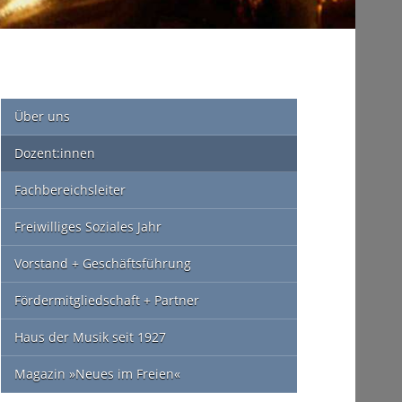
Über uns
Dozent:innen
Fachbereichsleiter
Freiwilliges Soziales Jahr
Vorstand + Geschäftsführung
Fördermitgliedschaft + Partner
Haus der Musik seit 1927
Magazin »Neues im Freien«