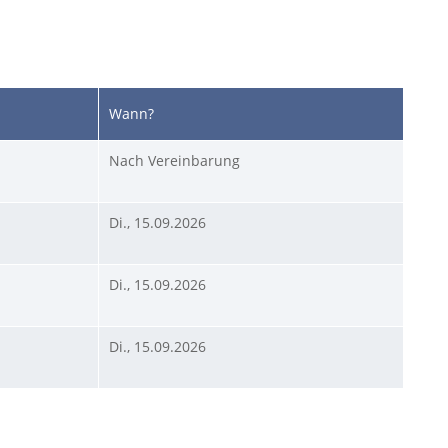
Wann?
Nach Vereinbarung
Di., 15.09.2026
Di., 15.09.2026
Di., 15.09.2026