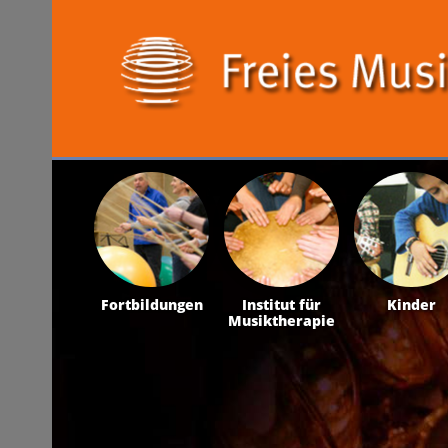
Fortbildungen
Institut für
Kinder
Musiktherapie