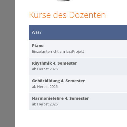
Kurse des Dozenten
Was?
Piano
Einzelunterricht am JazzProjekt
Rhythmik 4. Semester
ab Herbst 2026
Gehörbildung 4. Semester
ab Herbst 2026
Harmonielehre 4. Semester
ab Herbst 2026