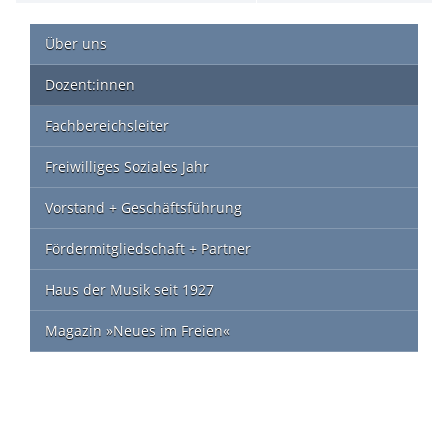
Über uns
Dozent:innen
Fachbereichsleiter
Freiwilliges Soziales Jahr
Vorstand + Geschäftsführung
Fördermitgliedschaft + Partner
Haus der Musik seit 1927
Magazin »Neues im Freien«