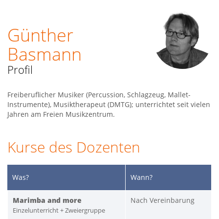
Günther
Basmann
Profil
Freiberuflicher Musiker (Percussion, Schlagzeug, Mallet-
Instrumente), Musiktherapeut (DMTG); unterrichtet seit vielen
Jahren am Freien Musikzentrum.
Kurse des Dozenten
Was?
Wann?
Marimba and more
Nach Vereinbarung
Einzelunterricht + Zweiergruppe