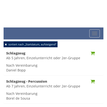
Toggle
sortiert nach „Startdatum, aufsteigend“
naviga
Schlagzeug
Ab 5 Jahren, Einzelunterricht oder 2er-Gruppe
Nach Vereinbarung
Daniel Bopp
Schlagzeug - Percussion
Ab 7 Jahren, Einzelunterricht oder 2er-Gruppe
Nach Vereinbarung
Borel de Sousa