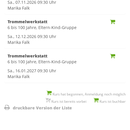
Sa., 07.11.2026
09:30 Uhr
Marika Falk
Trommelwerkstatt
6 bis 100 Jahre, Eltern-Kind-Gruppe
Sa., 12.12.2026
09:30 Uhr
Marika Falk
Trommelwerkstatt
6 bis 100 Jahre, Eltern-Kind-Gruppe
Sa., 16.01.2027
09:30 Uhr
Marika Falk
Kurs hat begonnen, Anmeldung noch möglich
Kurs ist bereits vorbei
Kurs ist buchbar
druckbare Version der Liste