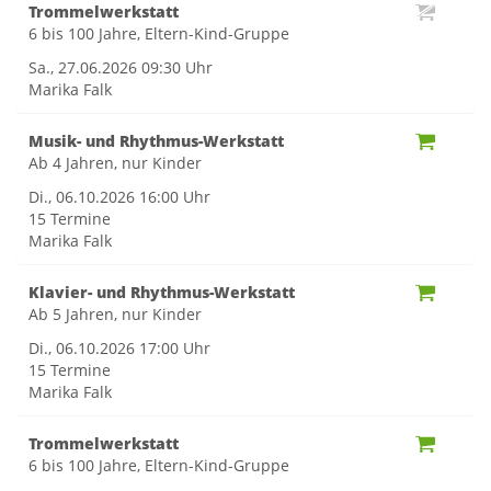
Trommelwerkstatt
6 bis 100 Jahre, Eltern-Kind-Gruppe
Sa., 27.06.2026
09:30 Uhr
Marika Falk
Musik- und Rhythmus-Werkstatt
Ab 4 Jahren, nur Kinder
Di., 06.10.2026
16:00 Uhr
15 Termine
Marika Falk
Klavier- und Rhythmus-Werkstatt
Ab 5 Jahren, nur Kinder
Di., 06.10.2026
17:00 Uhr
15 Termine
Marika Falk
Trommelwerkstatt
6 bis 100 Jahre, Eltern-Kind-Gruppe