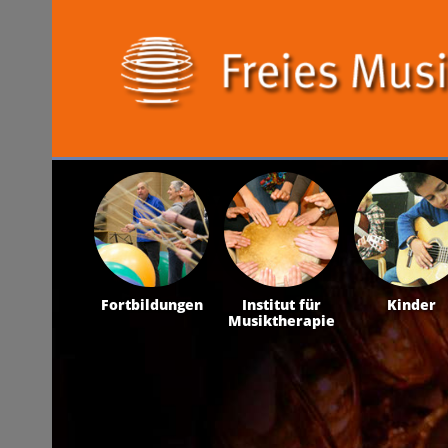
Fortbildungen
Institut für
Kinder
Musiktherapie