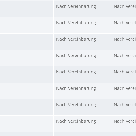
Nach Vereinbarung
Nach Vere
Nach Vereinbarung
Nach Vere
Nach Vereinbarung
Nach Vere
Nach Vereinbarung
Nach Vere
Nach Vereinbarung
Nach Vere
Nach Vereinbarung
Nach Vere
Nach Vereinbarung
Nach Vere
Nach Vereinbarung
Nach Vere