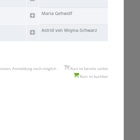
Maria Gehwolf
Astrid von Woyna-Schwarz
onnen, Anmeldung noch möglich
Kurs ist bereits vorbei
Kurs ist buchbar