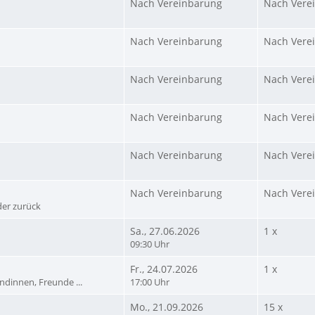
Nach Vereinbarung
Nach Vere
Nach Vereinbarung
Nach Vere
Nach Vereinbarung
Nach Vere
Nach Vereinbarung
Nach Vere
Nach Vereinbarung
Nach Vere
Nach Vereinbarung
Nach Vere
er zurück
Sa., 27.06.2026
1 x
09:30 Uhr
Fr., 24.07.2026
1 x
eundinnen, Freunde ...
17:00 Uhr
Mo., 21.09.2026
15 x