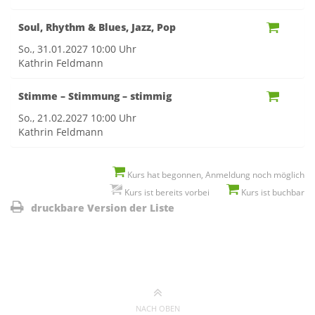
Soul, Rhythm & Blues, Jazz, Pop
So., 31.01.2027
10:00 Uhr
Kathrin Feldmann
Stimme – Stimmung – stimmig
So., 21.02.2027
10:00 Uhr
Kathrin Feldmann
Kurs hat begonnen, Anmeldung noch möglich
Kurs ist bereits vorbei
Kurs ist buchbar
druckbare Version der Liste
NACH OBEN