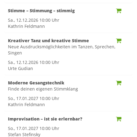
Stimme – Stimmung – stimmig
Sa., 12.12.2026
10:00 Uhr
Kathrin Feldmann
Kreativer Tanz und kreative Stimme
Neue Ausdrucksmöglichkeiten im Tanzen, Sprechen,
Singen
Sa., 12.12.2026
10:00 Uhr
Urte Gudian
Moderne Gesangstechnik
Finde deinen eigenen Stimmklang
So., 17.01.2027
10:00 Uhr
Kathrin Feldmann
Improvisation – ist sie erlernbar?
So., 17.01.2027
10:00 Uhr
Stefan Stefinsky