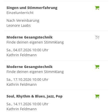
Singen und Stimmerfahrung
Einzelunterricht
Nach Vereinbarung
Leonore Laabs
Moderne Gesangstechnik
Finde deinen eigenen Stimmklang
Sa., 04.07.2026
10:00 Uhr
Kathrin Feldmann
Moderne Gesangstechnik
Finde deinen eigenen Stimmklang
Sa., 17.10.2026
10:00 Uhr
Kathrin Feldmann
Soul, Rhythm & Blues, Jazz, Pop
Sa., 14.11.2026
10:00 Uhr
Kathrin Feldmann