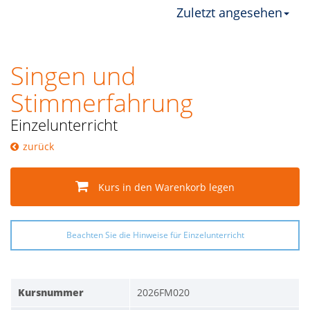
Zuletzt angesehen
Singen und
Stimmerfahrung
Einzelunterricht
zurück
Kurs in den Warenkorb legen
Beachten Sie die Hinweise für Einzelunterricht
Kursnummer
2026FM020