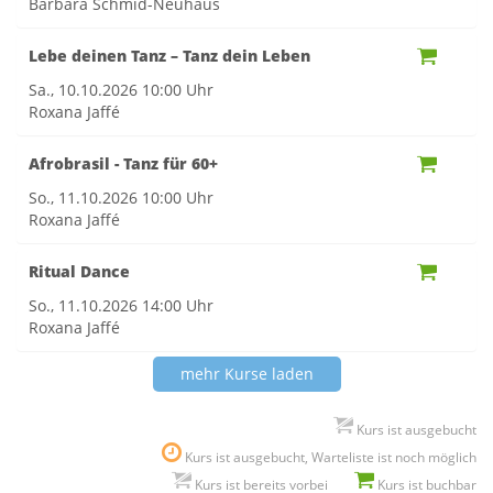
Barbara Schmid-Neuhaus
Lebe deinen Tanz – Tanz dein Leben
Sa., 10.10.2026
10:00 Uhr
Roxana Jaffé
Afrobrasil - Tanz für 60+
So., 11.10.2026
10:00 Uhr
Roxana Jaffé
Ritual Dance
So., 11.10.2026
14:00 Uhr
Roxana Jaffé
mehr Kurse laden
Kurs ist ausgebucht
Kurs ist ausgebucht, Warteliste ist noch möglich
Kurs ist bereits vorbei
Kurs ist buchbar