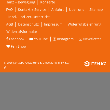
Tanz + Bewegung
Konzerte
FAQ
Kontakt + Service
Anfahrt
Über uns
Sitemap
Einzel- und 2er-Unterricht
AGB
Datenschutz
Impressum
Widerrufsbelehrung
Widerrufsformular
Facebook
YouTube
Instagram
Newsletter
Fan Shop
© 2026 Konzept, Gestaltung & Umsetzung:
ITEM KG