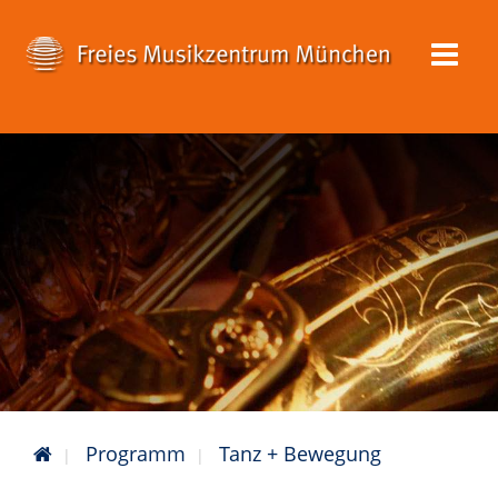
Programm
Tanz + Bewegung