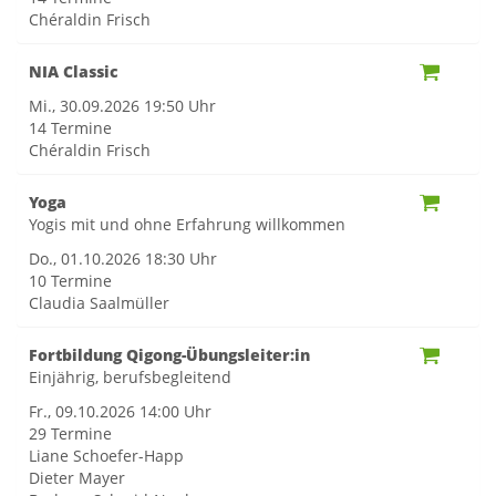
Chéraldin Frisch
NIA Classic
Mi., 30.09.2026
19:50 Uhr
14 Termine
Chéraldin Frisch
Yoga
Yogis mit und ohne Erfahrung willkommen
Do., 01.10.2026
18:30 Uhr
10 Termine
Claudia Saalmüller
Fortbildung Qigong-Übungsleiter:in
Einjährig, berufsbegleitend
Fr., 09.10.2026
14:00 Uhr
29 Termine
Liane Schoefer-Happ
Dieter Mayer