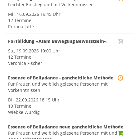
Leichter Einstieg und mit Vorkenntnissen
Mi., 16.09.2026
19:45 Uhr
12 Termine
Roxana Jaffé
Fortbildung »Atem Bewegung Bewusstsein«
Sa., 19.09.2026
10:00 Uhr
12 Termine
Veronica Fischer
Essence of Bellydance - ganzheitliche Methode
Für Frauen und weiblich gelesene Personen mit
Vorkenntnissen
Di., 22.09.2026
18:15 Uhr
10 Termine
Wiebke Würdig
Essence of Bellydance neue ganzheitliche Methode
Für Frauen und weiblich gelesene Personen mit und