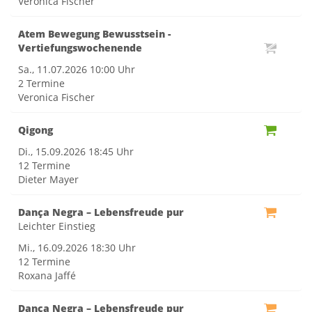
Veronica Fischer
Atem Bewegung Bewusstsein -
Vertiefungswochenende
Sa., 11.07.2026
10:00 Uhr
2 Termine
Veronica Fischer
Qigong
Di., 15.09.2026
18:45 Uhr
12 Termine
Dieter Mayer
Dança Negra – Lebensfreude pur
Leichter Einstieg
Mi., 16.09.2026
18:30 Uhr
12 Termine
Roxana Jaffé
Dança Negra – Lebensfreude pur